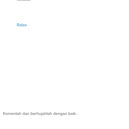
Balas
Komenlah dan berhujahlah dengan baik...