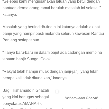
“Selepas kami mengusahakan laluan yang betul dengan
bantuan derma orang ramai barulah masalah ini selesai,”
katanya.
Masalah yang bertindidh-tindih ini katanya adalah akibat
banjir yang hampir pasti melanda seluruh kawasan Rantau
Panjang setiap tahun.
“Hanya baru-baru ini dalam bajet ada cadangan membina
tebatan banjir Sungai Golok.
“Rakyat telah hampir muak dengan janji-janji yang telah
berapa kali tidak ditunaikan,” katanya.
Bagi Hishamuddin Ghazali
yang kini bertugas sebagai
Hishamuddin Ghazali
penyelaras AMANAH di