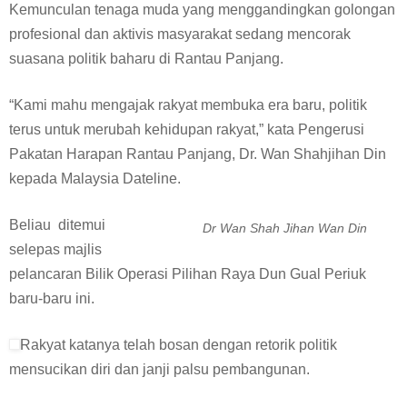
Kemunculan tenaga muda yang menggandingkan golongan
profesional dan aktivis masyarakat sedang mencorak
suasana politik baharu di Rantau Panjang.
“Kami mahu mengajak rakyat membuka era baru, politik
terus untuk merubah kehidupan rakyat,” kata Pengerusi
Pakatan Harapan Rantau Panjang, Dr. Wan Shahjihan Din
kepada Malaysia Dateline.
Beliau ditemui
Dr Wan Shah Jihan Wan Din
selepas majlis
pelancaran Bilik Operasi Pilihan Raya Dun Gual Periuk
baru-baru ini.
Rakyat katanya telah bosan dengan retorik politik
mensucikan diri dan janji palsu pembangunan.