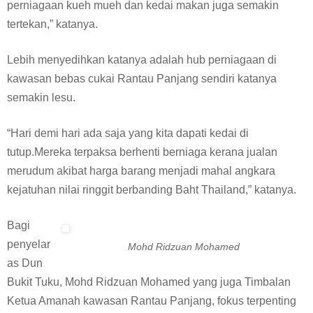
perniagaan kueh mueh dan kedai makan juga semakin
tertekan,” katanya.
Lebih menyedihkan katanya adalah hub perniagaan di
kawasan bebas cukai Rantau Panjang sendiri katanya
semakin lesu.
“Hari demi hari ada saja yang kita dapati kedai di
tutup.Mereka terpaksa berhenti berniaga kerana jualan
merudum akibat harga barang menjadi mahal angkara
kejatuhan nilai ringgit berbanding Baht Thailand,” katanya.
Bagi
penyelar
Mohd Ridzuan Mohamed
as Dun
Bukit Tuku, Mohd Ridzuan Mohamed yang juga Timbalan
Ketua Amanah kawasan Rantau Panjang, fokus terpenting