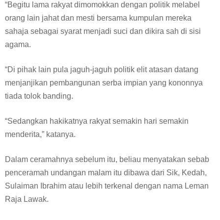
“Begitu lama rakyat dimomokkan dengan politik melabel
orang lain jahat dan mesti bersama kumpulan mereka
sahaja sebagai syarat menjadi suci dan dikira sah di sisi
agama.
“Di pihak lain pula jaguh-jaguh politik elit atasan datang
menjanjikan pembangunan serba impian yang kononnya
tiada tolok banding.
“Sedangkan hakikatnya rakyat semakin hari semakin
menderita,” katanya.
Dalam ceramahnya sebelum itu, beliau menyatakan sebab
penceramah undangan malam itu dibawa dari Sik, Kedah,
Sulaiman Ibrahim atau lebih terkenal dengan nama Leman
Raja Lawak.