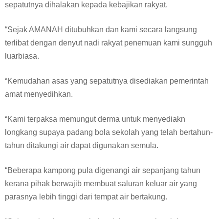
sepatutnya dihalakan kepada kebajikan rakyat.
“Sejak AMANAH ditubuhkan dan kami secara langsung
terlibat dengan denyut nadi rakyat penemuan kami sungguh
luarbiasa.
“Kemudahan asas yang sepatutnya disediakan pemerintah
amat menyedihkan.
“Kami terpaksa memungut derma untuk menyediakn
longkang supaya padang bola sekolah yang telah bertahun-
tahun ditakungi air dapat digunakan semula.
“Beberapa kampong pula digenangi air sepanjang tahun
kerana pihak berwajib membuat saluran keluar air yang
parasnya lebih tinggi dari tempat air bertakung.