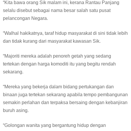
“Kita bawa orang Sik malam ini, kerana Rantau Panjang
selalu disebut sebagai nama besar salah satu pusat
pelancongan Negara.
“Walhal hakikatnya, taraf hidup masyarakat di sini tidak lebih
dan tidak kurang dari masyarakat kawasan Sik.
“Majoriti mereka adalah penoreh getah yang sedang
tertekan dengan harga komoditi itu yang begitu rendah
sekarang.
“Mereka yang bekerja dalam bidang pertukangan dan
binaan juga tertekan sekarang apabila tempo pembangunan
semakin perlahan dan terpaksa bersaing dengan kebanjiran
buruh asing.
“Golongan wanita yang bergantung hidup dengan