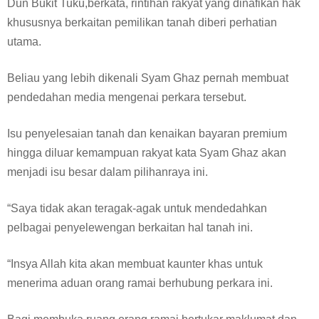
Dun Bukit Tuku,berkata, rintihan rakyat yang dinafikan hak
khususnya berkaitan pemilikan tanah diberi perhatian
utama.
Beliau yang lebih dikenali Syam Ghaz pernah membuat
pendedahan media mengenai perkara tersebut.
Isu penyelesaian tanah dan kenaikan bayaran premium
hingga diluar kemampuan rakyat kata Syam Ghaz akan
menjadi isu besar dalam pilihanraya ini.
“Saya tidak akan teragak-agak untuk mendedahkan
pelbagai penyelewengan berkaitan hal tanah ini.
“Insya Allah kita akan membuat kaunter khas untuk
menerima aduan orang ramai berhubung perkara ini.